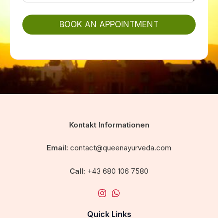
BOOK AN APPOINTMENT
Kontakt Informationen
Email:
contact@queenayurveda.com
Call:
+43 680 106 7580
Quick Links