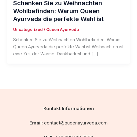
Schenken Sie zu Weihnachten
Wohlbefinden: Warum Queen
Ayurveda die perfekte Wahl ist
Uncategorized
/
Queen Ayurveda
Schenken Sie zu Weihnachten Wohlbefinden: Warum
Queen Ayurveda die perfekte Wahl ist Weihnachten ist
eine Zeit der Wärme, Dankbarkeit und […]
Kontakt Informationen
Email:
contact@queenayurveda.com